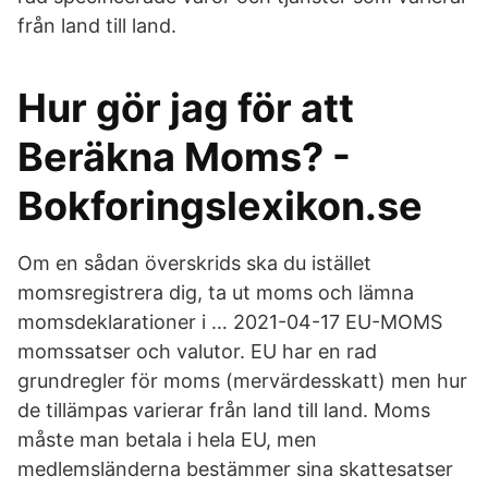
från land till land.
Hur gör jag för att
Beräkna Moms? -
Bokforingslexikon.se
Om en sådan överskrids ska du istället
momsregistrera dig, ta ut moms och lämna
momsdeklarationer i … 2021-04-17 EU-MOMS
momssatser och valutor. EU har en rad
grundregler för moms (mervärdesskatt) men hur
de tillämpas varierar från land till land. Moms
måste man betala i hela EU, men
medlemsländerna bestämmer sina skattesatser