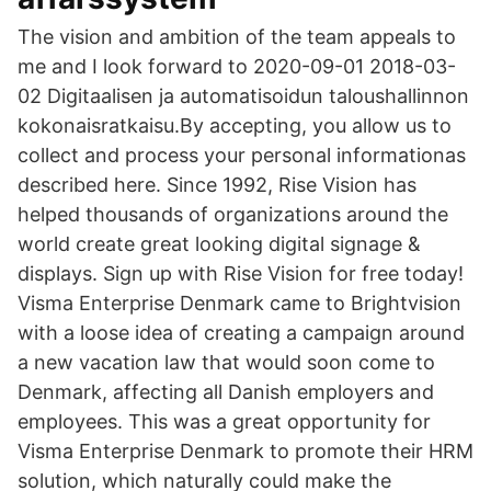
The vision and ambition of the team appeals to
me and I look forward to 2020-09-01 2018-03-
02 Digitaalisen ja automatisoidun taloushallinnon
kokonaisratkaisu.By accepting, you allow us to
collect and process your personal informationas
described here. Since 1992, Rise Vision has
helped thousands of organizations around the
world create great looking digital signage &
displays. Sign up with Rise Vision for free today!
Visma Enterprise Denmark came to Brightvision
with a loose idea of creating a campaign around
a new vacation law that would soon come to
Denmark, affecting all Danish employers and
employees. This was a great opportunity for
Visma Enterprise Denmark to promote their HRM
solution, which naturally could make the