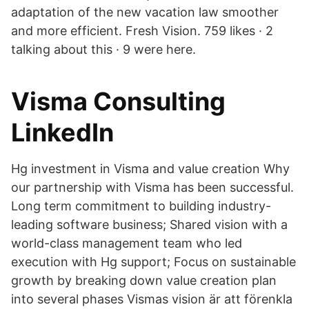
adaptation of the new vacation law smoother
and more efficient. Fresh Vision. 759 likes · 2
talking about this · 9 were here.
Visma Consulting
LinkedIn
Hg investment in Visma and value creation Why
our partnership with Visma has been successful.
Long term commitment to building industry-
leading software business; Shared vision with a
world-class management team who led
execution with Hg support; Focus on sustainable
growth by breaking down value creation plan
into several phases Vismas vision är att förenkla