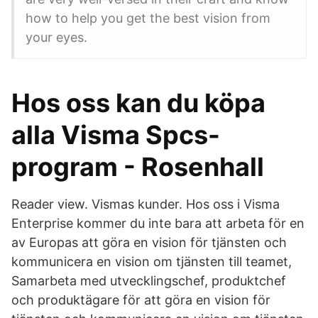
how to help you get the best vision from
your eyes.
Hos oss kan du köpa
alla Visma Spcs-
program - Rosenhall
Reader view. Vismas kunder. Hos oss i Visma
Enterprise kommer du inte bara att arbeta för en
av Europas att göra en vision för tjänsten och
kommunicera en vision om tjänsten till teamet,
Samarbeta med utvecklingschef, produktchef
och produktägare för att göra en vision för