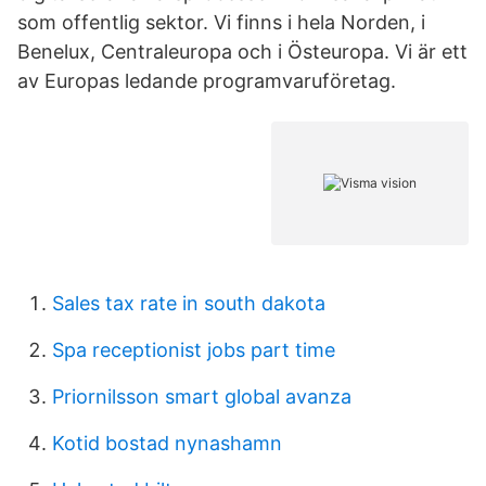
som offentlig sektor. Vi finns i hela Norden, i
Benelux, Centraleuropa och i Östeuropa. Vi är ett
av Europas ledande programvaruföretag.
Sales tax rate in south dakota
Spa receptionist jobs part time
Priornilsson smart global avanza
Kotid bostad nynashamn