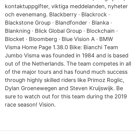
kontaktuppgifter, viktiga meddelanden, nyheter
och evenemang. Blackberry · Blackrock ·
Blackstone Group · Blandfonder · Blanka ·
Blankning · Blick Global Group · Blockchain ·
Blocket · Bloomberg · Blue Vision A · BMW
Visma Home Page 1.38.0 Bike: Bianchi Team
Jumbo Visma was founded in 1984 and is based
out of the Netherlands. The team competes in all
of the major tours and has found much success
through highly skilled riders like Primoz Roglic,
Dylan Groenewegen and Steven Kruijswijk. Be
sure to watch out for this team during the 2019
race season! Vision.