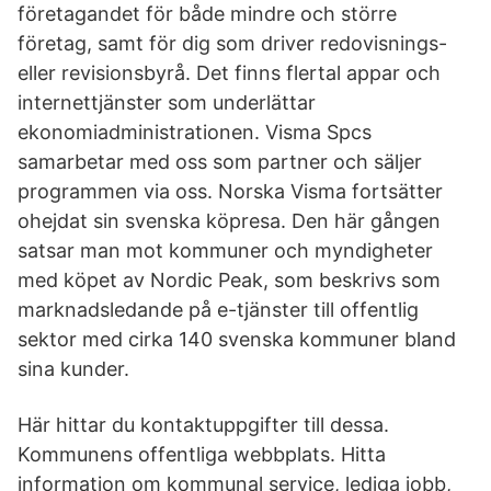
företagandet för både mindre och större
företag, samt för dig som driver redovisnings-
eller revisionsbyrå. Det finns flertal appar och
internettjänster som underlättar
ekonomiadministrationen. Visma Spcs
samarbetar med oss som partner och säljer
programmen via oss. Norska Visma fortsätter
ohejdat sin svenska köpresa. Den här gången
satsar man mot kommuner och myndigheter
med köpet av Nordic Peak, som beskrivs som
marknadsledande på e-tjänster till offentlig
sektor med cirka 140 svenska kommuner bland
sina kunder.
Här hittar du kontaktuppgifter till dessa.
Kommunens offentliga webbplats. Hitta
information om kommunal service, lediga jobb,