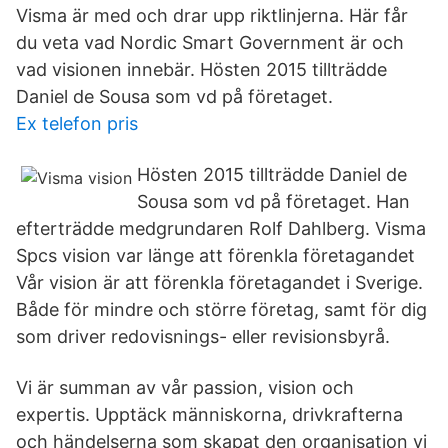
Visma är med och drar upp riktlinjerna. Här får
du veta vad Nordic Smart Government är och
vad visionen innebär. Hösten 2015 tillträdde
Daniel de Sousa som vd på företaget.
Ex telefon pris
Hösten 2015 tillträdde Daniel de
Sousa som vd på företaget. Han
efterträdde medgrundaren Rolf Dahlberg. Visma
Spcs vision var länge att förenkla företagandet
Vår vision är att förenkla företagandet i Sverige.
Både för mindre och större företag, samt för dig
som driver redovisnings- eller revisionsbyrå.
Vi är summan av vår passion, vision och
expertis. Upptäck människorna, drivkrafterna
och händelserna som skapat den organisation vi