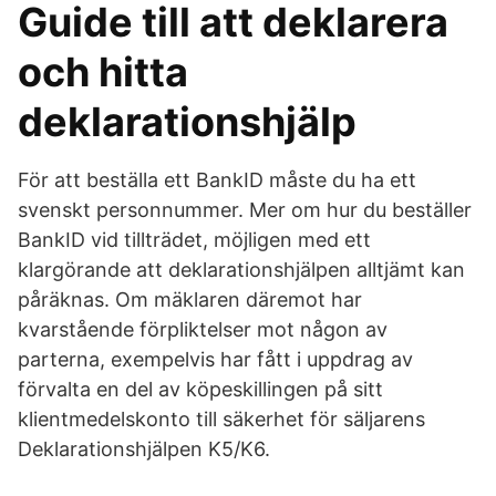
Guide till att deklarera
och hitta
deklarationshjälp
För att beställa ett BankID måste du ha ett
svenskt personnummer. Mer om hur du beställer
BankID vid tillträdet, möjligen med ett
klargörande att deklarationshjälpen alltjämt kan
påräknas. Om mäklaren däremot har
kvarstående förpliktelser mot någon av
parterna, exempelvis har fått i uppdrag av
förvalta en del av köpeskillingen på sitt
klientmedelskonto till säkerhet för säljarens
Deklarationshjälpen K5/K6.