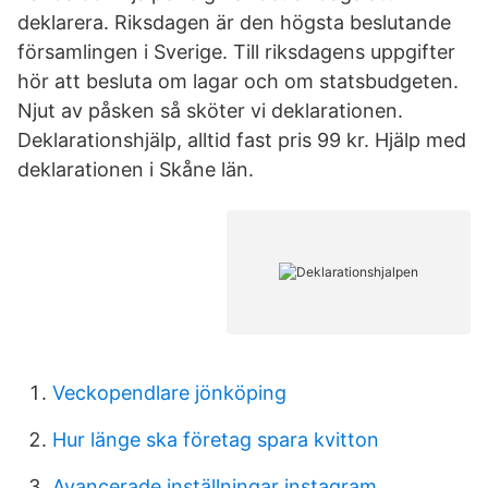
deklarera. Riksdagen är den högsta beslutande
församlingen i Sverige. Till riksdagens uppgifter
hör att besluta om lagar och om statsbudgeten.
Njut av påsken så sköter vi deklarationen.
Deklarationshjälp, alltid fast pris 99 kr. Hjälp med
deklarationen i Skåne län.
Veckopendlare jönköping
Hur länge ska företag spara kvitton
Avancerade inställningar instagram