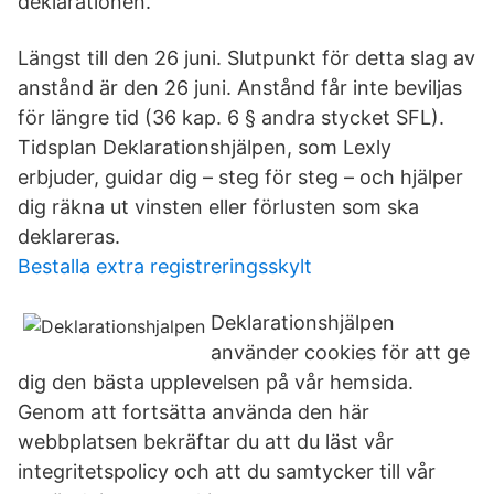
deklarationen.
Längst till den 26 juni. Slutpunkt för detta slag av
anstånd är den 26 juni. Anstånd får inte beviljas
för längre tid (36 kap. 6 § andra stycket SFL).
Tidsplan Deklarationshjälpen, som Lexly
erbjuder, guidar dig – steg för steg – och hjälper
dig räkna ut vinsten eller förlusten som ska
deklareras.
Bestalla extra registreringsskylt
Deklarationshjälpen
använder cookies för att ge
dig den bästa upplevelsen på vår hemsida.
Genom att fortsätta använda den här
webbplatsen bekräftar du att du läst vår
integritetspolicy och att du samtycker till vår