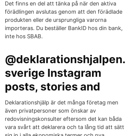
Det finns en del att tänka på när den aktiva
förädlingen avslutas genom att den förädlade
produkten eller de ursprungliga varorna
importeras. Du beställer BankID hos din bank,
inte hos SBAB.
@deklarationshjalpen.
sverige Instagram
posts, stories and
Deklarationshjälp är det många företag men
även privatpersoner som önskar av
redovisningskonsulter eftersom det kan båda
vara svårt att deklarera och ta lång tid att sätt
sig in i alla ekonomiska termer och nya