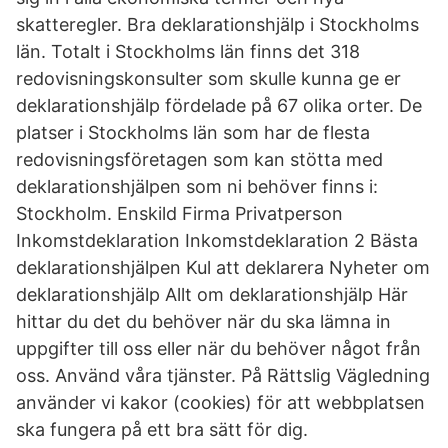
skatteregler. Bra deklarationshjälp i Stockholms
län. Totalt i Stockholms län finns det 318
redovisningskonsulter som skulle kunna ge er
deklarationshjälp fördelade på 67 olika orter. De
platser i Stockholms län som har de flesta
redovisningsföretagen som kan stötta med
deklarationshjälpen som ni behöver finns i:
Stockholm. Enskild Firma Privatperson
Inkomstdeklaration Inkomstdeklaration 2 Bästa
deklarationshjälpen Kul att deklarera Nyheter om
deklarationshjälp Allt om deklarationshjälp Här
hittar du det du behöver när du ska lämna in
uppgifter till oss eller när du behöver något från
oss. Använd våra tjänster. På Rättslig Vägledning
använder vi kakor (cookies) för att webbplatsen
ska fungera på ett bra sätt för dig.