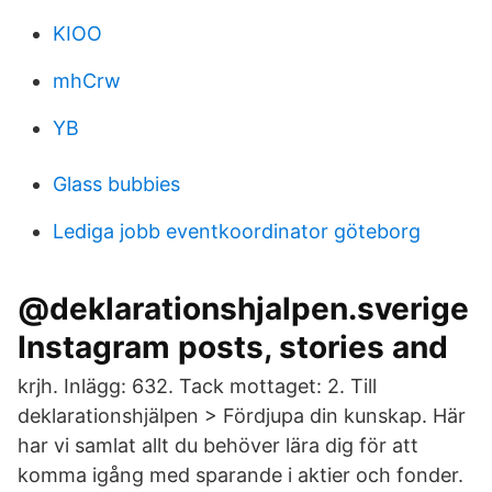
KIOO
mhCrw
YB
Glass bubbies
Lediga jobb eventkoordinator göteborg
@deklarationshjalpen.sverige
Instagram posts, stories and
krjh. Inlägg: 632. Tack mottaget: 2. Till
deklarationshjälpen > Fördjupa din kunskap. Här
har vi samlat allt du behöver lära dig för att
komma igång med sparande i aktier och fonder.