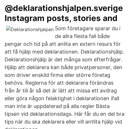
@deklarationshjalpen.sverige
Instagram posts, stories and
Som företagare sparar du i
de allra flesta fall både
pengar och tid på att anlita en extern resurs för
att få hjälp med deklarationen. Deklarationshjälp.
Deklarationshjälp är det många som efterfrågar.
Hjälp att deklarera kan både privatpersoner, den
som driver enskild firma eller större företag
behövs. Reglerna för att deklarera förändras
från år till år så det är lätt att missa ett avdrag
eller göra någon felaktighet i deklarationen ifall
man inte är uppdaterad på alla regler Bästa
tipsen vid deklarationsdags. Här får du en del bra
tips när du ska deklarera eller vill antlita hjälp vid