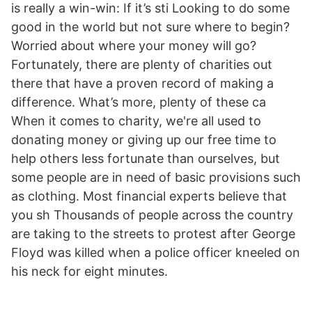
is really a win-win: If it’s sti Looking to do some
good in the world but not sure where to begin?
Worried about where your money will go?
Fortunately, there are plenty of charities out
there that have a proven record of making a
difference. What’s more, plenty of these ca
When it comes to charity, we're all used to
donating money or giving up our free time to
help others less fortunate than ourselves, but
some people are in need of basic provisions such
as clothing. Most financial experts believe that
you sh Thousands of people across the country
are taking to the streets to protest after George
Floyd was killed when a police officer kneeled on
his neck for eight minutes.