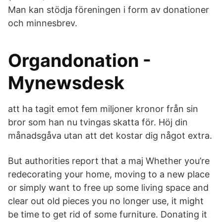
Man kan stödja föreningen i form av donationer
och minnesbrev.
Organdonation -
Mynewsdesk
att ha tagit emot fem miljoner kronor från sin
bror som han nu tvingas skatta för. Höj din
månadsgåva utan att det kostar dig något extra.
But authorities report that a maj Whether you’re
redecorating your home, moving to a new place
or simply want to free up some living space and
clear out old pieces you no longer use, it might
be time to get rid of some furniture. Donating it