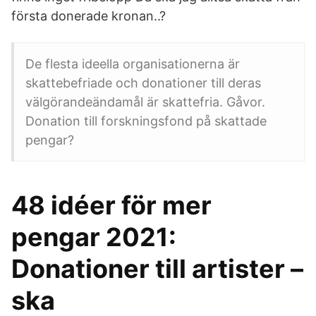
första donerade kronan..?
De flesta ideella organisationerna är
skattebefriade och donationer till deras
välgörandeändamål är skattefria. Gåvor.
Donation till forskningsfond på skattade
pengar?
48 idéer för mer
pengar 2021:
Donationer till artister –
ska