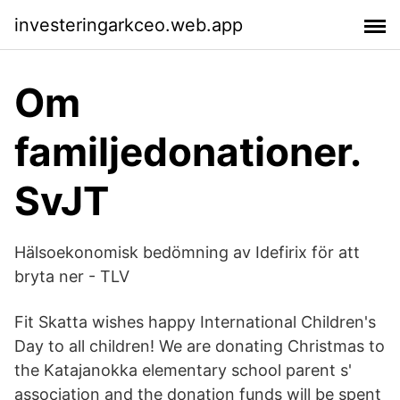
investeringarkceo.web.app
Om
familjedonationer.
SvJT
Hälsoekonomisk bedömning av Idefirix för att
bryta ner - TLV
Fit Skatta wishes happy International Children's
Day to all children! We are donating Christmas to
the Katajanokka elementary school parent s'
association and the donation funds will be spent