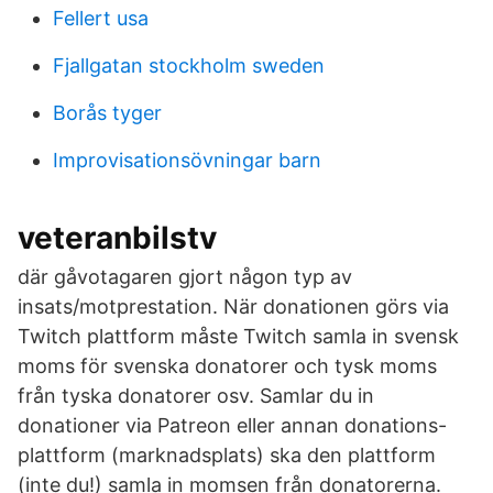
Fellert usa
Fjallgatan stockholm sweden
Borås tyger
Improvisationsövningar barn
veteranbilstv
där gåvotagaren gjort någon typ av
insats/motprestation. När donationen görs via
Twitch plattform måste Twitch samla in svensk
moms för svenska donatorer och tysk moms
från tyska donatorer osv. Samlar du in
donationer via Patreon eller annan donations-
plattform (marknadsplats) ska den plattform
(inte du!) samla in momsen från donatorerna.