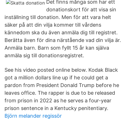
Det finns många som har ett
donationskort för att visa sin
inställning till donation. Men för att vara helt
säker på att din vilja kommer till vårdens
kännedom ska du även anmäla dig till registret.
Berätta även för dina närstående vad din vilja är.
Anmäla barn. Barn som fyllt 15 år kan själva
anmäla sig till donationsregistret.
See his video posted online below. Kodak Black
got a million dollars line up if he could get a
pardon from President Donald Trump before he
leaves office. The rapper is due to be released
from prison in 2022 as he serves a four-year
prison sentence in a Kentucky penitentiary.
Björn melander regissör