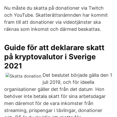
Nu måste du skatta på donationer via Twitch
och YouTube. Skatterättsnämnden har kommit
fram till att donationer via videotjänster ska
räknas som inkomst och därmed beskattas.
Guide för att deklarare skatt
på kryptovalutor i Sverige
2021
Det beslutet började gälla den 1
juli 2019, och för ideella
organisationer gäller det från det datum Hon
behöver inte betala skatt för sina arbetsdagar
men däremot för de vara inkomster från
streaming, prispengar i tävlingar, donationer